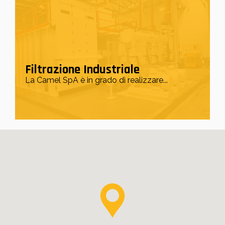
Filtrazione Industriale
La Camel SpA è in grado di realizzare...