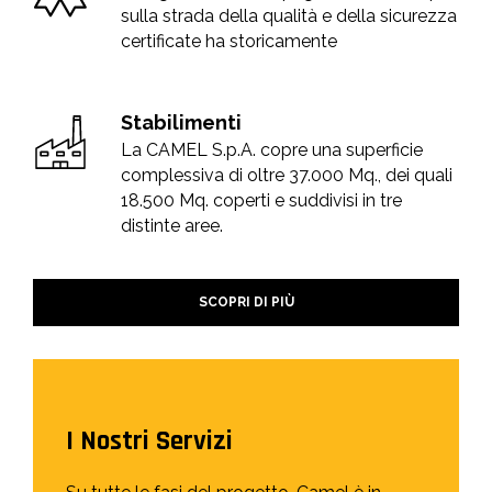
sulla strada della qualità e della sicurezza
certificate ha storicamente
Stabilimenti
La CAMEL S.p.A. copre una superficie
complessiva di oltre 37.000 Mq., dei quali
18.500 Mq. coperti e suddivisi in tre
distinte aree.
SCOPRI DI PIÙ
I Nostri Servizi