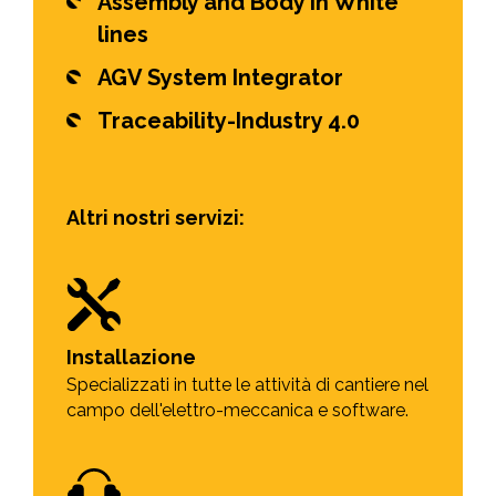
Assembly and Body in White
lines
AGV System Integrator
Traceability-Industry 4.0
Altri nostri servizi:
Installazione
Specializzati in tutte le attività di cantiere nel
campo dell'elettro-meccanica e software.