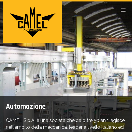
Automazione
CAMEL S.p.A. è una società che da oltre 50 anni agisce
nell'ambito della meccanica, leader a livello italiano ed