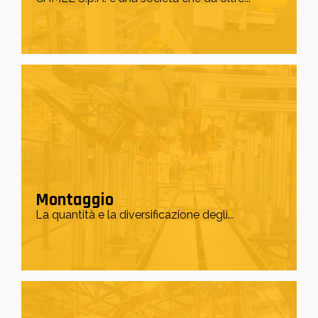
Montaggio
La quantità e la diversificazione degli...