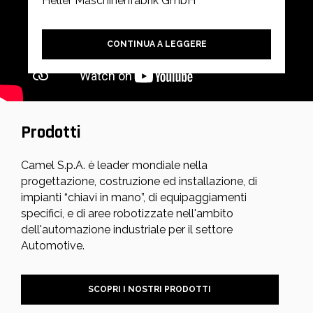
Heller Maschinenfabrik GmbH
CONTINUA A LEGGERE
Prodotti
Camel S.p.A. è leader mondiale nella
progettazione, costruzione ed installazione, di
impianti “chiavi in mano”, di equipaggiamenti
specifici, e di aree robotizzate nell'ambito
dell'automazione industriale per il settore
Automotive.
SCOPRI I NOSTRI PRODOTTI