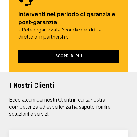
Interventi nel periodo di garanzia e
post-garanzia
- Rete organizzata "worldwide" di filiali
dirette o in partnership...
SCOPRI DI PIÙ
I Nostri Clienti
Ecco alcuni dei nostri Clienti in cui la nostra
competenza ed esperienza ha saputo fornire
soluzioni e servizi.